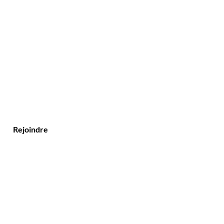
?
Rejoindre