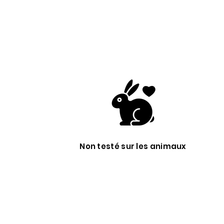
Non testé sur les animaux