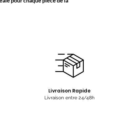
éale pour chaque pièce de la
Livraison Rapide
Livraison entre 24/48h