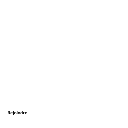
?
Rejoindre