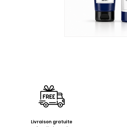
Livraison gratuite