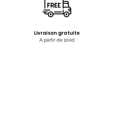
Livraison gratuite
A partir de 100d