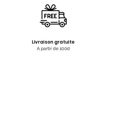
Livraison gratuite
A partir de 100d