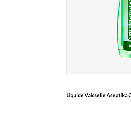
Liquide Vaisselle Aseptika 