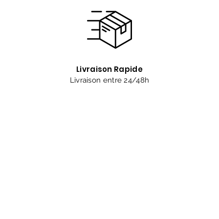
Livraison Rapide
Livraison entre 24/48h
Êtes-vous sur
la liste 