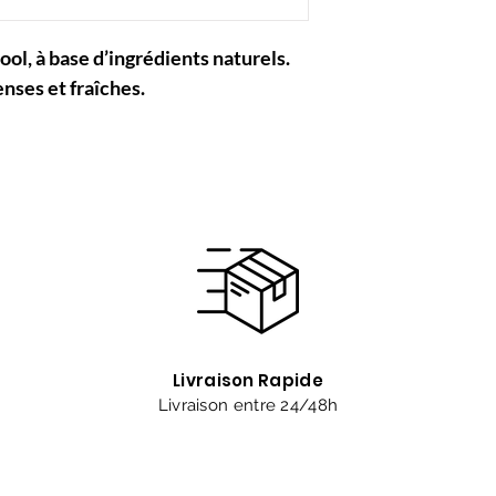
ool, à base d’ingrédients naturels.
nses et fraîches.
Livraison Rapide
Livraison entre 24/48h