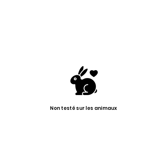
Non testé sur les animaux