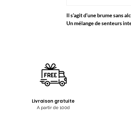
Il s’agit d’une brume sans alc
Un mélange de senteurs inte
Livraison gratuite
A partir de 100d