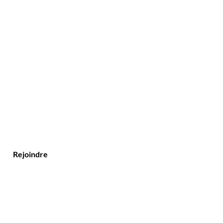
?
Rejoindre