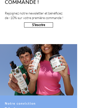
COMMANDE !
Rejoignez notre newsletter et bénéficiez
de
-10% sur votre première commande !
S'inscrire
Notre conviction