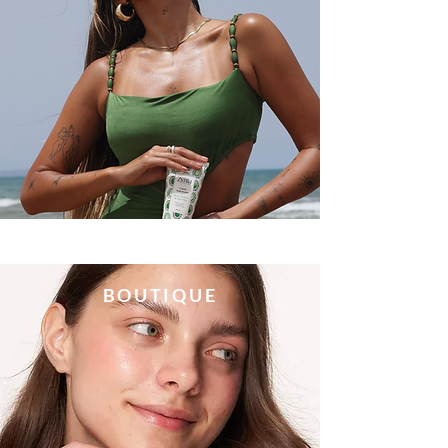
​BOUTIQUE