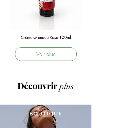
Crème Grenade Rose 100ml
Voir plus
Découvrir
plus
BOUTIQUE