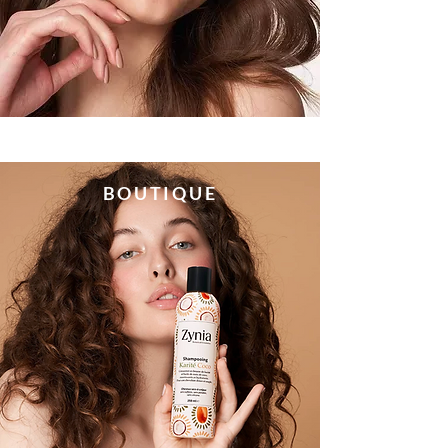
​BOUTIQUE