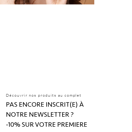
CORPS
VISAGE
CHEVEUX
Découvrir nos produits au complet
PAS ENCORE INSCRIT(E) À
NOTRE NEWSLETTER ?
-10% SUR VOTRE PREMIERE