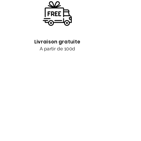
Livraison gratuite
A partir de 100d